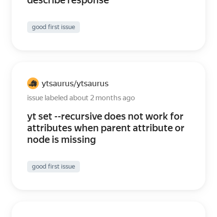
describe response
good first issue
ytsaurus
ytsaurus
/
issue labeled about 2 months ago
yt set --recursive does not work for
attributes when parent attribute or
node is missing
good first issue