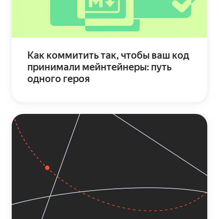
Как коммитить так, чтобы ваш код
принимали мейнтейнеры: путь
одного героя