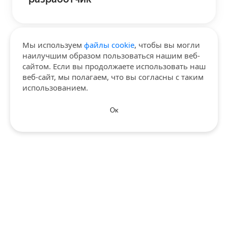
Мы используем
файлы cookie
, чтобы вы могли
наилучшим образом пользоваться нашим веб-
сайтом. Если вы продолжаете использовать наш
веб-сайт, мы полагаем, что вы согласны с таким
использованием.
Ок
Политика конфиденциальности
© 2026 «Яндекс»