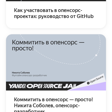
Как участвовать в опенсорс-
проектах: руководство от GitHub
Коммитить в опенсорс — просто!
Никита Соболев, опенсорс-
разработчик