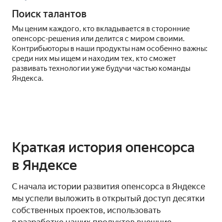
Поиск талантов
Мы ценим каждого, кто вкладывается в сторонние
опенсорс‑решения или делится с миром своими.
Контрибьюторы в наши продукты нам особенно важны:
среди них мы ищем и находим тех, кто сможет
развивать технологии уже будучи частью команды
Яндекса.
Краткая история опенсорса
в Яндексе
С начала истории развития опенсорса в Яндексе
мы успели выложить в открытый доступ десятки
собственных проектов, использовать