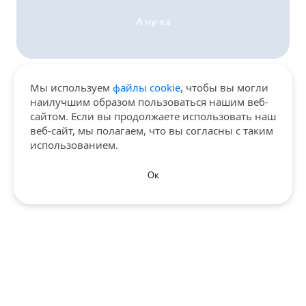
А ну-ка
Мы используем
файлы cookie
, чтобы вы могли
наилучшим образом пользоваться нашим веб-
сайтом. Если вы продолжаете использовать наш
веб-сайт, мы полагаем, что вы согласны с таким
использованием.
Ок
Политика конфиденциальности
© 2026 «Яндекс»