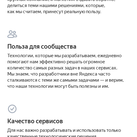
делиться теми нашими решениями, которые,
как мы считаем, принесут реальную пользу.
Польза для сообщества
Технологии, которые мы разрабатываем, ежедневно
помогают нам эффективно решать огромное
количество самых разных задач в наших сервисах.
Мы знаем, что разработчики вне Яндекса часто
сталкиваются с теми же самыми задачами — и верим,
что наши технологии могут быть полезны и им.
Качество сервисов
Для нас важно разрабатывать и использовать только
качественные технологические решения.