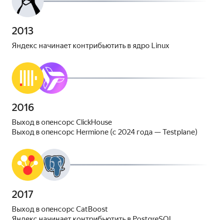
2013
Яндекс начинает контрибьютить в ядро Linux
2016
Выход в опенсорс ClickHouse
Выход в опенсорс Hermione (с 2024 года — Testplane)
2017
Выход в опенсорс CatBoost
Яндекс начинает контрибьютить в PostgreSQL