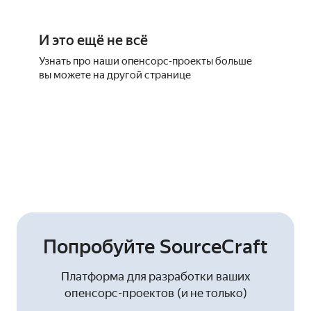
И это ещё не всё
Узнать про наши опенсорс‑проекты больше
вы можете на другой странице
Все проекты
Попробуйте SourceCraft
Платформа для разработки ваших
опенсорс-проектов (и не только)