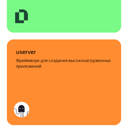
userver
Фреймворк для создания высоконагруженных
приложений