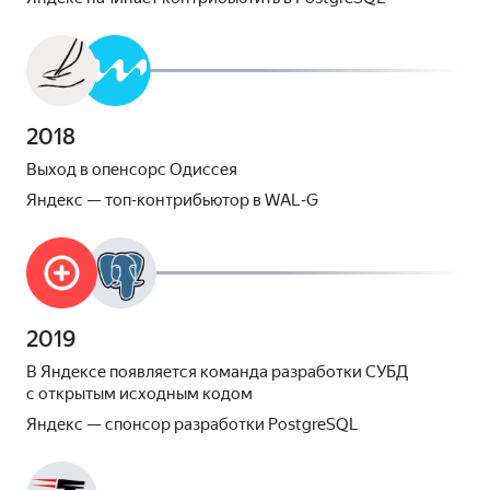
2018
Выход в опенсорс Одиссея
Яндекс — топ‑контрибьютор в WAL‑G
2019
В Яндексе появляется команда разработки СУБД
с открытым исходным кодом
Яндекс — спонсор разработки PostgreSQL