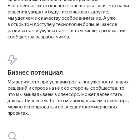
В особенности это касается опенсорса: зная, что наши
решения увидят и будут использовать другие,
мы уделяем их качеству особое внимание. А уже
в открытом доступе у технологии больше шансов
развиваться и улучшаться — в том числе, при участии
сообщества разработчиков.
Бизнес‑потенциал
Мы верим, что при условии роста популярности наших
решений и спроса на них со стороны сообщества, то,
что мы выкладываем в опенсорс, может далее стать
для нас бизнесом. То, что мы выкладываем в опенсорс,
можно использовать и во внешних коммерческих
проектах.