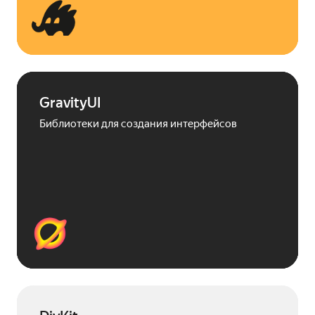
GravityUI
Библиотеки для создания интерфейсов