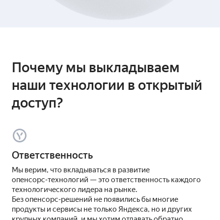
Почему мы выкладываем
наши технологии в открытый
доступ?
Ответственность
Мы верим, что вкладываться в развитие
опенсорс‑технологий — это ответственность каждого
технологического лидера на рынке.
Без опенсорс‑решений не появились бы многие
продукты и сервисы не только Яндекса, но и других
крупных компаний, и мы хотим отдавать обратно,