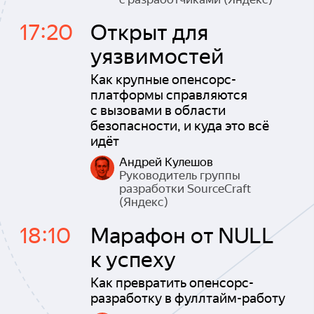
17:20
Открыт для
уязвимостей
Как крупные опенсорс-
платформы справляются
с вызовами в области
безопасности, и куда это всё
идёт
Андрей Кулешов
Руководитель группы
разработки SourceCraft
(Яндекс)
18:10
Марафон от NULL
к успеху
Как превратить опенсорс-
разработку в фуллтайм-работу