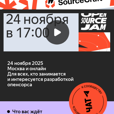
24 ноября 2025
Москва и онлайн
Для всех, кто занимается
и интересуется разработкой
опенсорса
Что вас ждёт