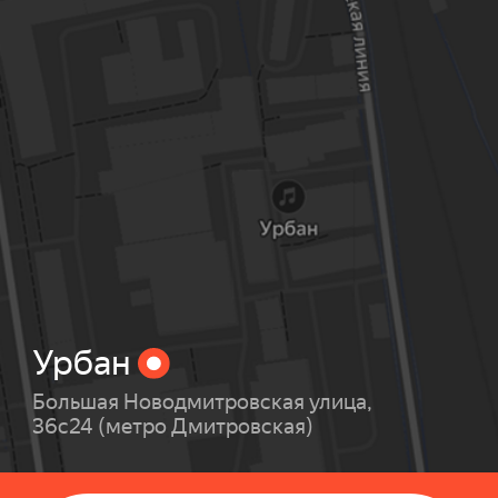
Урбан
Большая Новодмитровская улица,
36с24 (метро Дмитровская)