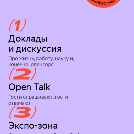
Доклады
и дискуссия
Про жизнь, работу, науку и,
конечно, опенсорс
Open Talk
Гости спрашивают, гости
отвечают
Экспо-зона